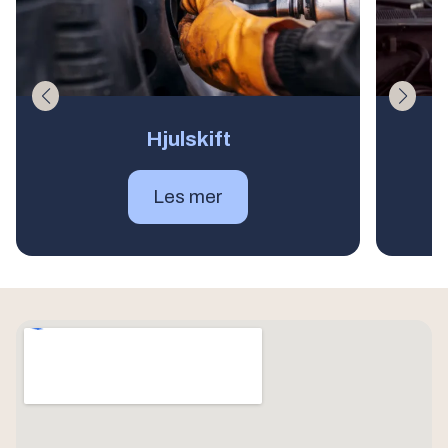
Hjulskift
Les mer