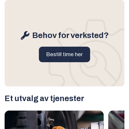
Behov for verksted?
Bestill time her
Et utvalg av tjenester