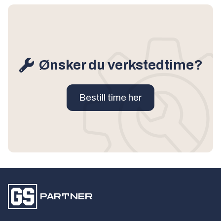
Ønsker du verkstedtime?
Bestill time her