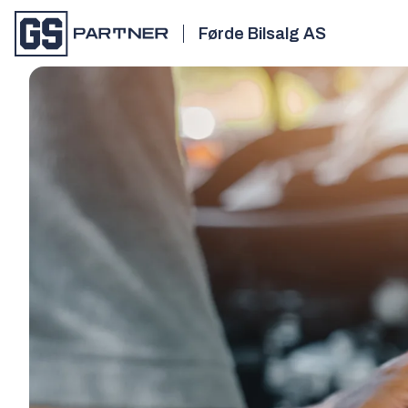
Førde Bilsalg AS